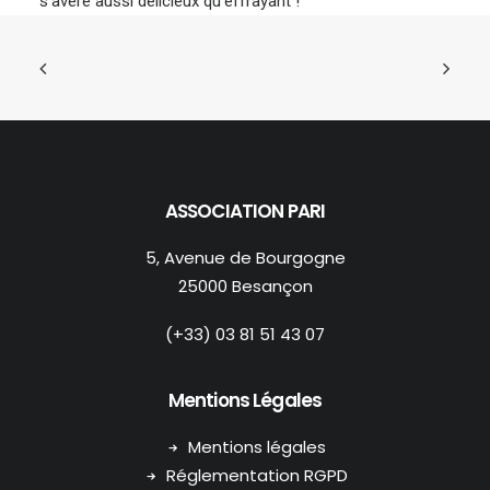
s’avère aussi délicieux qu’effrayant !
ASSOCIATION PARI
5, Avenue de Bourgogne
25000 Besançon
(+33) 03 81 51 43 07
Mentions Légales
Mentions légales
Réglementation RGPD