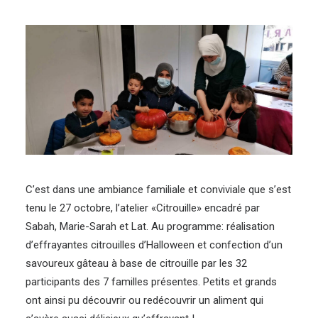
C’est dans une ambiance familiale et conviviale que s’est
tenu le 27 octobre, l’atelier «Citrouille» encadré par
Sabah, Marie-Sarah et Lat. Au programme: réalisation
d’effrayantes citrouilles d’Halloween et confection d’un
savoureux gâteau à base de citrouille par les 32
participants des 7 familles présentes. Petits et grands
ont ainsi pu découvrir ou redécouvrir un aliment qui