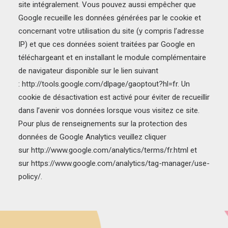
site intégralement. Vous pouvez aussi empêcher que
Google recueille les données générées par le cookie et
concernant votre utilisation du site (y compris l’adresse
IP) et que ces données soient traitées par Google en
téléchargeant et en installant le module complémentaire
de navigateur disponible sur le lien suivant
:
http://tools.google.com/dlpage/gaoptout?hl=fr
. Un
cookie de désactivation est activé pour éviter de recueillir
dans l’avenir vos données lorsque vous visitez ce site.
Pour plus de renseignements sur la protection des
données de Google Analytics veuillez cliquer
sur
http://www.google.com/analytics/terms/fr.html
et
sur
https://www.google.com/analytics/tag-manager/use-
policy/
.