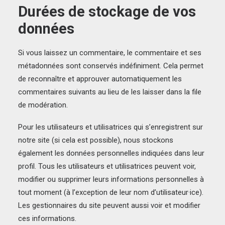
Durées de stockage de vos
données
Si vous laissez un commentaire, le commentaire et ses
métadonnées sont conservés indéfiniment. Cela permet
de reconnaître et approuver automatiquement les
commentaires suivants au lieu de les laisser dans la file
de modération.
Pour les utilisateurs et utilisatrices qui s’enregistrent sur
notre site (si cela est possible), nous stockons
également les données personnelles indiquées dans leur
profil. Tous les utilisateurs et utilisatrices peuvent voir,
modifier ou supprimer leurs informations personnelles à
tout moment (à l’exception de leur nom d’utilisateur·ice).
Les gestionnaires du site peuvent aussi voir et modifier
ces informations.