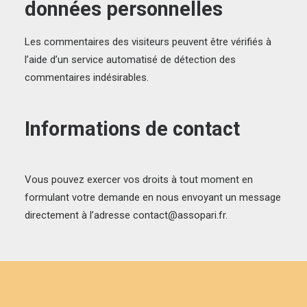
données personnelles
Les commentaires des visiteurs peuvent être vérifiés à
l’aide d’un service automatisé de détection des
commentaires indésirables.
Informations de contact
Vous pouvez exercer vos droits à tout moment en
formulant votre demande en nous envoyant un message
directement à l’adresse
contact@assopari.fr
.