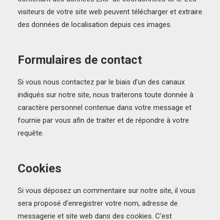
visiteurs de votre site web peuvent télécharger et extraire
des données de localisation depuis ces images.
Formulaires de contact
Si vous nous contactez par le biais d’un des canaux
indiqués sur notre site, nous traiterons toute donnée à
caractère personnel contenue dans votre message et
fournie par vous afin de traiter et de répondre à votre
requête.
Cookies
Si vous déposez un commentaire sur notre site, il vous
sera proposé d’enregistrer votre nom, adresse de
messagerie et site web dans des cookies. C’est