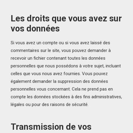
Les droits que vous avez sur
vos données
Si vous avez un compte ou si vous avez laissé des
commentaires sur le site, vous pouvez demander à
recevoir un fichier contenant toutes les données
personnelles que nous possédons à votre sujet, incluant
celles que vous nous avez fournies. Vous pouvez
également demander la suppression des données
personnelles vous concernant. Cela ne prend pas en
compte les données stockées à des fins administratives,
légales ou pour des raisons de sécurité.
Transmission de vos