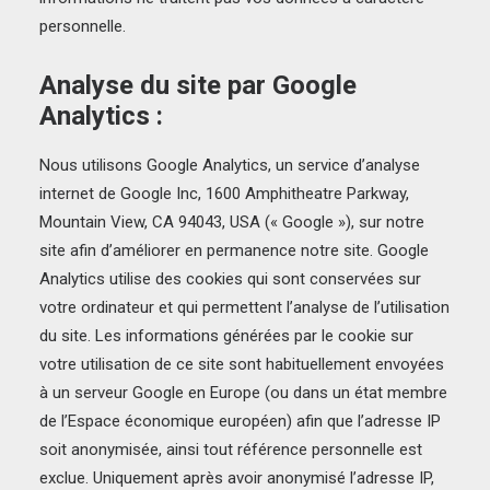
personnelle.
Analyse du site par Google
Analytics :
Nous utilisons Google Analytics, un service d’analyse
internet de Google Inc, 1600 Amphitheatre Parkway,
Mountain View, CA 94043, USA (« Google »), sur notre
site afin d’améliorer en permanence notre site. Google
Analytics utilise des cookies qui sont conservées sur
votre ordinateur et qui permettent l’analyse de l’utilisation
du site. Les informations générées par le cookie sur
votre utilisation de ce site sont habituellement envoyées
à un serveur Google en Europe (ou dans un état membre
de l’Espace économique européen) afin que l’adresse IP
soit anonymisée, ainsi tout référence personnelle est
exclue. Uniquement après avoir anonymisé l’adresse IP,