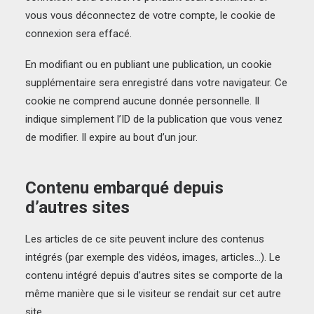
vous vous déconnectez de votre compte, le cookie de
connexion sera effacé.
En modifiant ou en publiant une publication, un cookie
supplémentaire sera enregistré dans votre navigateur. Ce
cookie ne comprend aucune donnée personnelle. Il
indique simplement l’ID de la publication que vous venez
de modifier. Il expire au bout d’un jour.
Contenu embarqué depuis
d’autres sites
Les articles de ce site peuvent inclure des contenus
intégrés (par exemple des vidéos, images, articles…). Le
contenu intégré depuis d’autres sites se comporte de la
même manière que si le visiteur se rendait sur cet autre
site.