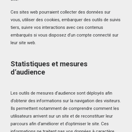
Ces sites web pourraient collecter des données sur
vous, utiliser des cookies, embarquer des outils de suivis
tiers, suivre vos interactions avec ces contenus
embarqués si vous disposez d’un compte connecté sur
leur site web.
Statistiques et mesures
d’audience
Les outils de mesures d’audience sont déployés afin
d’obtenir des informations sur la navigation des visiteurs.
Ils permettent notamment de comprendre comment les
utilisateurs arrivent sur un site et de reconstituer leur
parcours afin d’améliorer et d’optimiser le site. Ces
informations ne traitent pas vos données à caractère