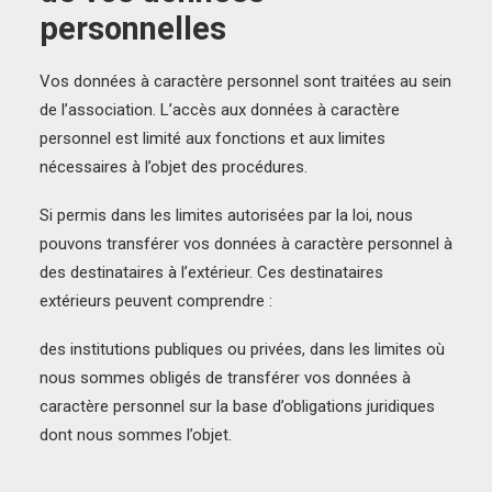
personnelles
Vos données à caractère personnel sont traitées au sein
de l’association. L’accès aux données à caractère
personnel est limité aux fonctions et aux limites
nécessaires à l’objet des procédures.
Si permis dans les limites autorisées par la loi, nous
pouvons transférer vos données à caractère personnel à
des destinataires à l’extérieur. Ces destinataires
extérieurs peuvent comprendre :
des institutions publiques ou privées, dans les limites où
nous sommes obligés de transférer vos données à
caractère personnel sur la base d’obligations juridiques
dont nous sommes l’objet.