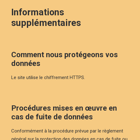
Informations
supplémentaires
Comment nous protégeons vos
données
Le site utilise le chiffrement HTTPS.
Procédures mises en œuvre en
cas de fuite de données
Conformément à la procédure prévue par le règlement
général sur la protection des données en cas de fuite ou