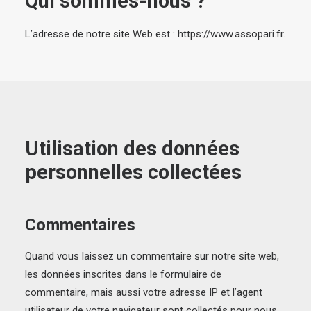
Qui sommes-nous ?
L’adresse de notre site Web est : https://www.assopari.fr.
Utilisation des données
personnelles collectées
Commentaires
Quand vous laissez un commentaire sur notre site web,
les données inscrites dans le formulaire de
commentaire, mais aussi votre adresse IP et l’agent
utilisateur de votre navigateur sont collectés pour nous