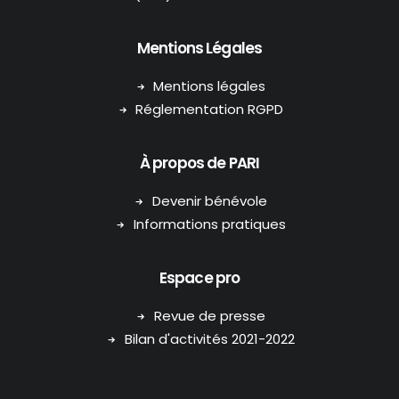
Mentions Légales
Mentions légales
Réglementation RGPD
À propos de PARI
Devenir bénévole
Informations pratiques
Espace pro
Revue de presse
Bilan d'activités 2021-2022