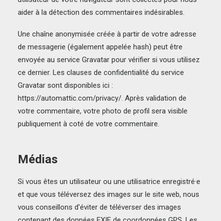
aider à la détection des commentaires indésirables.
Une chaîne anonymisée créée à partir de votre adresse
de messagerie (également appelée hash) peut être
envoyée au service Gravatar pour vérifier si vous utilisez
ce dernier. Les clauses de confidentialité du service
Gravatar sont disponibles ici :
https://automattic.com/privacy/. Après validation de
votre commentaire, votre photo de profil sera visible
publiquement à coté de votre commentaire.
Médias
Si vous êtes un utilisateur ou une utilisatrice enregistré·e
et que vous téléversez des images sur le site web, nous
vous conseillons d’éviter de téléverser des images
contenant des données EXIF de coordonnées GPS. Les