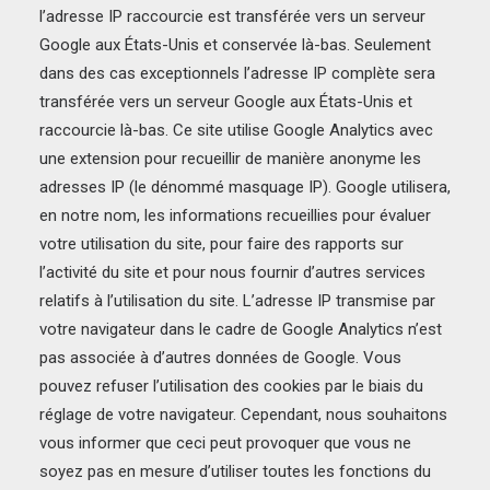
l’adresse IP raccourcie est transférée vers un serveur
Google aux États-Unis et conservée là-bas. Seulement
dans des cas exceptionnels l’adresse IP complète sera
transférée vers un serveur Google aux États-Unis et
raccourcie là-bas. Ce site utilise Google Analytics avec
une extension pour recueillir de manière anonyme les
adresses IP (le dénommé masquage IP). Google utilisera,
en notre nom, les informations recueillies pour évaluer
votre utilisation du site, pour faire des rapports sur
l’activité du site et pour nous fournir d’autres services
relatifs à l’utilisation du site. L’adresse IP transmise par
votre navigateur dans le cadre de Google Analytics n’est
pas associée à d’autres données de Google. Vous
pouvez refuser l’utilisation des cookies par le biais du
réglage de votre navigateur. Cependant, nous souhaitons
vous informer que ceci peut provoquer que vous ne
soyez pas en mesure d’utiliser toutes les fonctions du