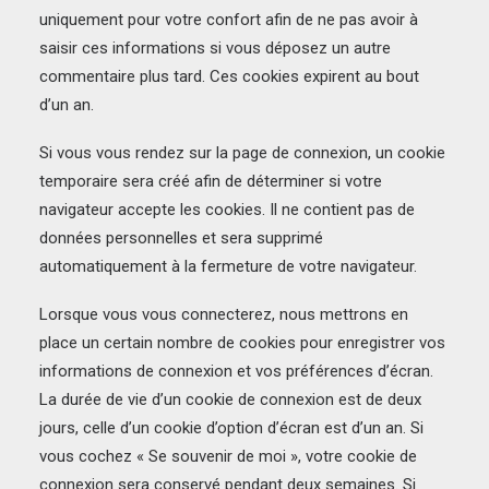
uniquement pour votre confort afin de ne pas avoir à
saisir ces informations si vous déposez un autre
commentaire plus tard. Ces cookies expirent au bout
d’un an.
Si vous vous rendez sur la page de connexion, un cookie
temporaire sera créé afin de déterminer si votre
navigateur accepte les cookies. Il ne contient pas de
données personnelles et sera supprimé
automatiquement à la fermeture de votre navigateur.
Lorsque vous vous connecterez, nous mettrons en
place un certain nombre de cookies pour enregistrer vos
informations de connexion et vos préférences d’écran.
La durée de vie d’un cookie de connexion est de deux
jours, celle d’un cookie d’option d’écran est d’un an. Si
vous cochez « Se souvenir de moi », votre cookie de
connexion sera conservé pendant deux semaines. Si