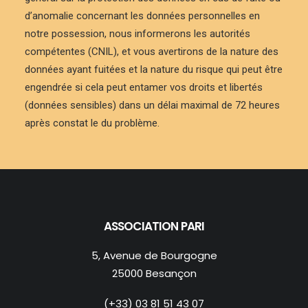
d’anomalie concernant les données personnelles en
notre possession, nous informerons les autorités
compétentes (CNIL), et vous avertirons de la nature des
données ayant fuitées et la nature du risque qui peut être
engendrée si cela peut entamer vos droits et libertés
(données sensibles) dans un délai maximal de 72 heures
après constat le du problème.
ASSOCIATION PARI
5, Avenue de Bourgogne
25000 Besançon
(+33) 03 81 51 43 07