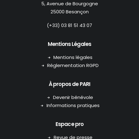
5, Avenue de Bourgogne
25000 Besançon
(+33) 03 81 51 43 07
Mentions Légales
Mentions légales
Réglementation RGPD
À propos de PARI
Devenir bénévole
Informations pratiques
Espace pro
Revue de presse