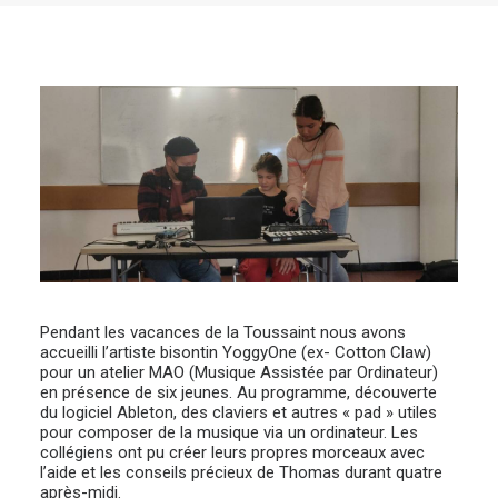
Pendant les vacances de la Toussaint nous avons
accueilli l’artiste bisontin YoggyOne (ex- Cotton Claw)
pour un atelier MAO (Musique Assistée par Ordinateur)
en présence de six jeunes. Au programme, découverte
du logiciel Ableton, des claviers et autres « pad » utiles
pour composer de la musique via un ordinateur. Les
collégiens ont pu créer leurs propres morceaux avec
l’aide et les conseils précieux de Thomas durant quatre
après-midi.