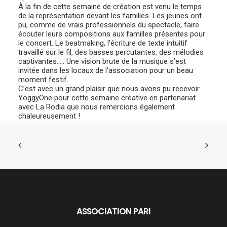
À la fin de cette semaine de création est venu le temps
de la représentation devant les familles. Les jeunes ont
pu, comme de vrais professionnels du spectacle, faire
écouter leurs compositions aux familles présentes pour
le concert. Le beatmaking, l’écriture de texte intuitif
travaillé sur le fil, des basses percutantes, des mélodies
captivantes….. Une vision brute de la musique s’est
invitée dans les locaux de l’association pour un beau
moment festif.
C’est avec un grand plaisir que nous avons pu recevoir
YoggyOne pour cette semaine créative en partenariat
avec La Rodia que nous remercions également
chaleureusement !
ASSOCIATION PARI