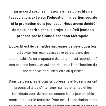
En accord avec les missions et les objectifs de
l’association, axée sur l’éducation, l’insertion sociale
et la promotion de la jeunesse. Nous avons décidé
de nous inscrire dans le projet du « Défi jeunes »
proposé par le Grand Besançon Métropole.
L’objectif est de permettre aux jeunes de développer leur
créativité, leur esprit d’initiative et leur sens des
responsabilités en proposant des projets qui répondent à
des besoins locaux et qui contribuent à l’amélioration du
cadre de vie et du bien-être du quartier.
Dans ce cadre, les étudiants collégiens et lycéens auront
la possibilité de s’interroger sur les attentes et les
inquiétude pour demain ou encore les enjeux et défis
confrontés sur le territoire. Pour cela, l’association a mis