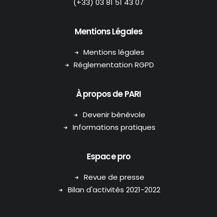
(+33) 03 81 51 43 07
Mentions Légales
Mentions légales
Réglementation RGPD
À propos de PARI
Devenir bénévole
Informations pratiques
Espace pro
Revue de presse
Bilan d'activités 2021-2022