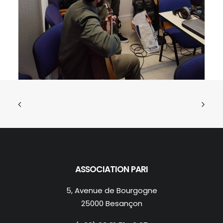
ASSOCIATION PARI
5, Avenue de Bourgogne
25000 Besançon