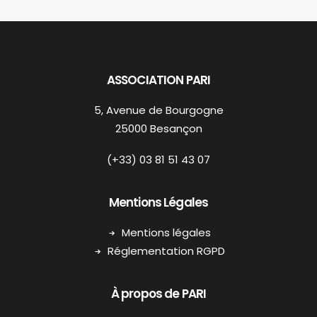
ASSOCIATION PARI
5, Avenue de Bourgogne
25000 Besançon
(+33) 03 81 51 43 07
Mentions Légales
Mentions légales
Réglementation RGPD
À propos de PARI