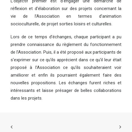
L’objectif premier est d’engager une démarche de
réflexion et d’élaboration sur des projets concernant la
vie de l’Association en termes d’animation
socioculturelle, de projet sorties loisirs et culturelles.
Lors de ce temps d’échanges, chaque participant a pu
prendre connaissance du règlement du fonctionnement
de l’Association. Puis, il a été proposé aux participants de
s’exprimer sur ce qu’ils apprécient dans ce qu’il leur était
proposé à l’Association ce qu’ils souhaiteraient voir
améliorer et enfin ils pourraient également faire des
nouvelles propositions. Les échanges furent riches et
intéressants et laisse présager de belles collaborations
dans les projets.