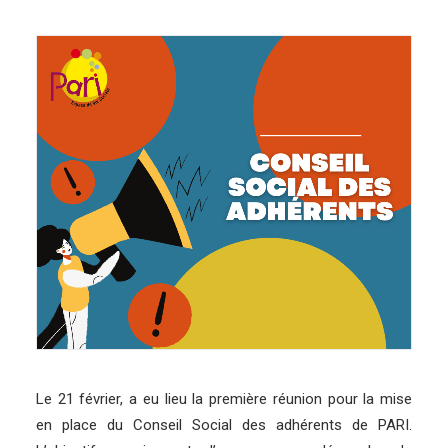
Le 21 février, a eu lieu la première réunion pour la mise
en place du Conseil Social des adhérents de PARI.