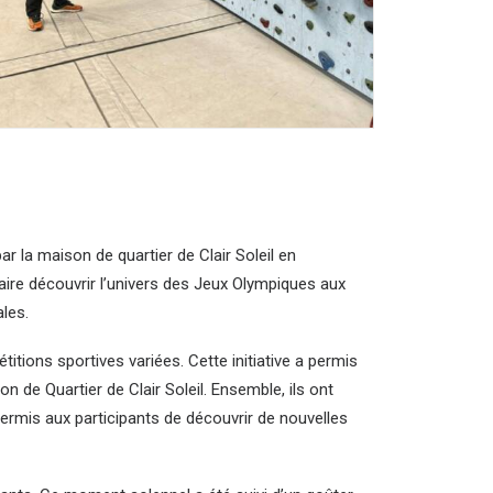
ar la maison de quartier de Clair Soleil en
aire découvrir l’univers des Jeux Olympiques aux
les.
tions sportives variées. Cette initiative a permis
 de Quartier de Clair Soleil. Ensemble, ils ont
 permis aux participants de découvrir de nouvelles