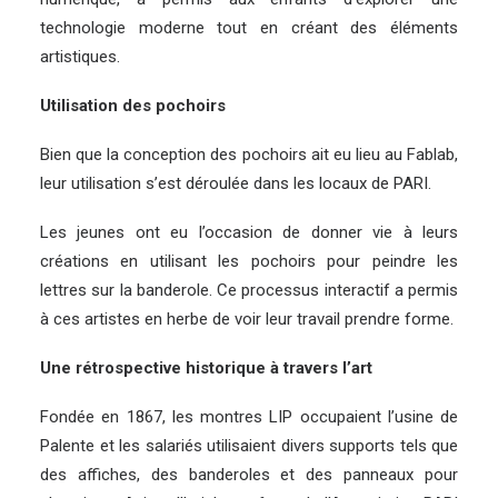
technologie moderne tout en créant des éléments
artistiques.
Utilisation des pochoirs
Bien que la conception des pochoirs ait eu lieu au Fablab,
leur utilisation s’est déroulée dans les locaux de PARI.
Les jeunes ont eu l’occasion de donner vie à leurs
créations en utilisant les pochoirs pour peindre les
lettres sur la banderole. Ce processus interactif a permis
à ces artistes en herbe de voir leur travail prendre forme.
Une rétrospective historique à travers l’art
Fondée en 1867, les montres LIP occupaient l’usine de
Palente et les salariés utilisaient divers supports tels que
des affiches, des banderoles et des panneaux pour