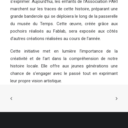
s’exprimer. Aujourd’hui, les enfants de l’Association PARI
marchent sur les traces de cette histoire, préparant une
grande banderole qui se déploiera le long de la passerelle
du musée du Temps. Cette œuvre, créée grâce aux
pochoirs réalisés au Fablab, sera exposée aux côtés
d’autres créations réalisées au cours de l’année.
Cette initiative met en lumière l’importance de la
créativité et de l’art dans la compréhension de notre
histoire locale. Elle offre aux jeunes générations une
chance de s’engager avec le passé tout en exprimant
leur propre vision artistique.