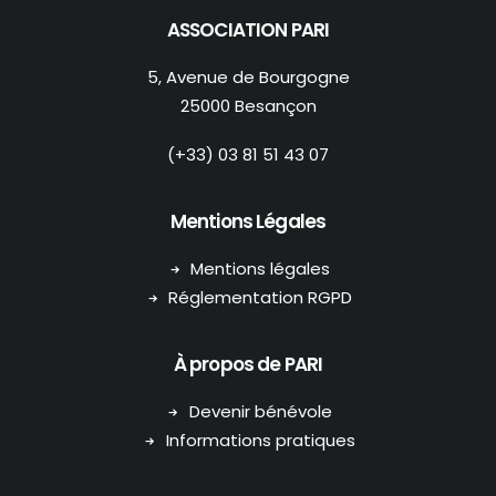
ASSOCIATION PARI
5, Avenue de Bourgogne
25000 Besançon
(+33) 03 81 51 43 07
Mentions Légales
Mentions légales
Réglementation RGPD
À propos de PARI
Devenir bénévole
Informations pratiques