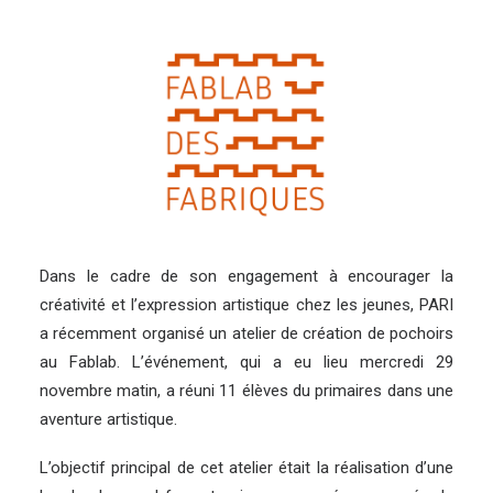
Dans le cadre de son engagement à encourager la
créativité et l’expression artistique chez les jeunes, PARI
a récemment organisé un atelier de création de pochoirs
au
Fablab
. L’événement, qui a eu lieu mercredi 29
novembre matin, a réuni 11 élèves du primaires dans une
aventure artistique.
L’objectif principal de cet atelier était la réalisation d’une