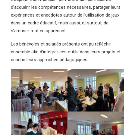
d’acquérir les compétences nécessaires, partager leurs
expériences et anecdotes autour de l’utilisation de jeux
dans un cadre éducatif, mais aussi, et surtout, de
s’amuser tout en apprenant.
Les bénévoles et salariés présents ont pu réfléchir
ensemble afin d’intégrer ces outils dans leurs projets et
enrichir leurs approches pédagogiques.