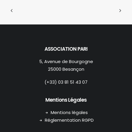
ASSOCIATION PARI
5, Avenue de Bourgogne
25000 Besançon
(+33) 03 81 51 43 07
Mentions Légales
Mentions légales
Réglementation RGPD