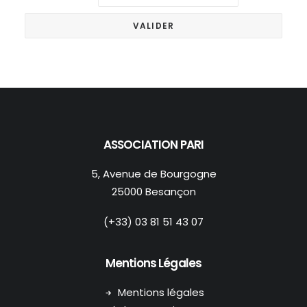
ASSOCIATION PARI
5, Avenue de Bourgogne
25000 Besançon
(+33) 03 81 51 43 07
Mentions Légales
Mentions légales