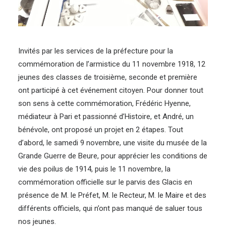
Invités par les services de la préfecture pour la
commémoration de l’armistice du 11 novembre 1918, 12
jeunes des classes de troisième, seconde et première
ont participé à cet événement citoyen. Pour donner tout
son sens à cette commémoration, Frédéric Hyenne,
médiateur à Pari et passionné d’Histoire, et André, un
bénévole, ont proposé un projet en 2 étapes. Tout
d’abord, le samedi 9 novembre, une visite du musée de la
Grande Guerre de Beure, pour apprécier les conditions de
vie des poilus de 1914, puis le 11 novembre, la
commémoration officielle sur le parvis des Glacis en
présence de M. le Préfet, M. le Recteur, M. le Maire et des
différents officiels, qui n’ont pas manqué de saluer tous
nos jeunes.