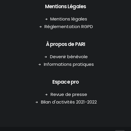
Mentions Légales
Mentions légales
Réglementation RGPD
À propos de PARI
Devenir bénévole
Informations pratiques
Espace pro
Revue de presse
Bilan d'activités 2021-2022