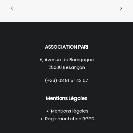
ASSOCIATION PARI
5, Avenue de Bourgogne
25000 Besançon
(+33) 03 81 51 43 07
Mentions Légales
Mentions légales
Réglementation RGPD