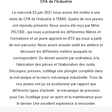
CFA de l’Industrie
Le mercredi 02 juin 2021 nous avons été invités à une
visite du CFA de l’industrie à TEMIS. Quatre de nos jeunes
ont répondu présents. Nous avons été reçu par Mme
PELTIER ; qui nous a présenté les différentes filières et
formations et un jeune apprenti en BTS qui nous a parlé
de son parcours. Nous avons ensuite visité les ateliers et
découvrir les différents métiers auxquels ils
correspondent. Du dessin assisté par ordinateur, à la
fabrication des pièces et l’élaboration des outils.
Découpes, presses, outillage une plongée complète dans
la mécanique et la micro mécanique industrielle. Trois de
nos jeunes ont pu se positionner par rapport aux
différents types d’activité : la mécanique de précision
pour l’un, l’outillage pour un autre et la maintenance pour
le dernier. Une excellent expérience à renouveler.