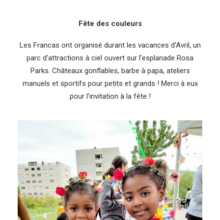
Fête des couleurs
Les Francas ont organisé durant les vacances d’Avril, un
parc d’attractions à ciel ouvert sur l’esplanade Rosa
Parks. Châteaux gonflables, barbe à papa, ateliers
manuels et sportifs pour petits et grands ! Merci à eux
pour l’invitation à la fête !