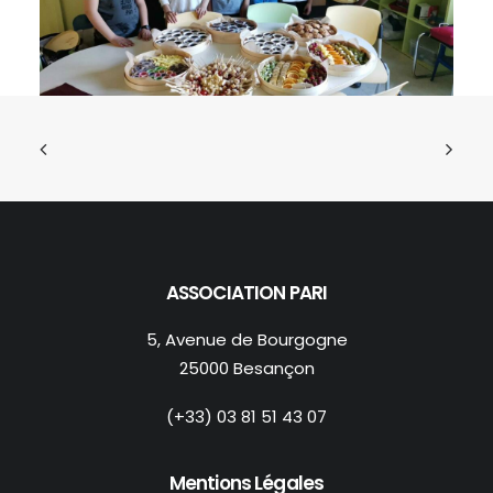
ASSOCIATION PARI
5, Avenue de Bourgogne
25000 Besançon
(+33) 03 81 51 43 07
Mentions Légales