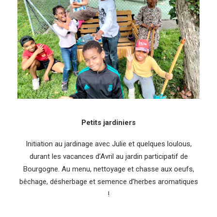
Petits jardiniers
Initiation au jardinage avec Julie et quelques loulous,
durant les vacances d’Avril au jardin participatif de
Bourgogne. Au menu, nettoyage et chasse aux oeufs,
bêchage, désherbage et semence d’herbes aromatiques
!