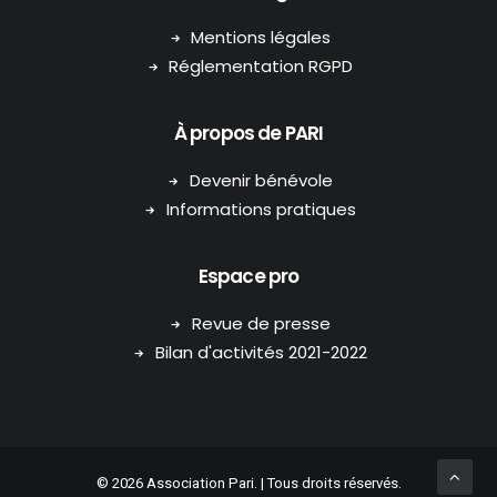
Mentions légales
Réglementation RGPD
À propos de PARI
Devenir bénévole
Informations pratiques
Espace pro
Revue de presse
Bilan d'activités 2021-2022
© 2026 Association Pari. | Tous droits réservés.