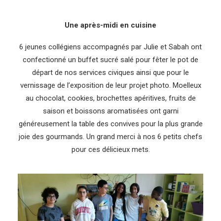
Une après-midi en cuisine
6 jeunes collégiens accompagnés par Julie et Sabah ont
confectionné un buffet sucré salé pour fêter le pot de
départ de nos services civiques ainsi que pour le
vernissage de l’exposition de leur projet photo. Moelleux
au chocolat, cookies, brochettes apéritives, fruits de
saison et boissons aromatisées ont garni
généreusement la table des convives pour la plus grande
joie des gourmands. Un grand merci à nos 6 petits chefs
pour ces délicieux mets.