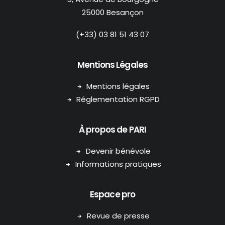
25000 Besançon
(+33) 03 81 51 43 07
Mentions Légales
Mentions légales
Réglementation RGPD
À propos de PARI
Devenir bénévole
Informations pratiques
Espace pro
Revue de presse