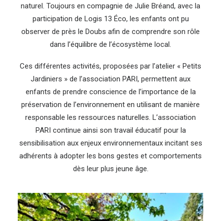
naturel. Toujours en compagnie de Julie Bréand, avec la
participation de Logis 13 Éco, les enfants ont pu
observer de près le Doubs afin de comprendre son rôle
dans l’équilibre de l’écosystème local.
Ces différentes activités, proposées par l’atelier « Petits
Jardiniers » de l’association PARI, permettent aux
enfants de prendre conscience de l’importance de la
préservation de l’environnement en utilisant de manière
responsable les ressources naturelles. L’association
PARI continue ainsi son travail éducatif pour la
sensibilisation aux enjeux environnementaux incitant ses
adhérents à adopter les bons gestes et comportements
dès leur plus jeune âge.