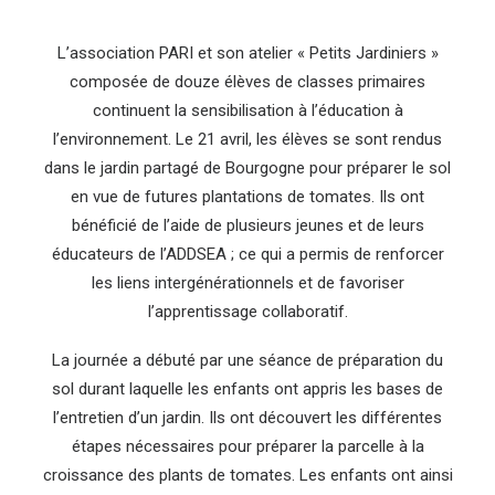
L’association PARI et son atelier « Petits Jardiniers »
composée de douze élèves de classes primaires
continuent la sensibilisation à l’éducation à
l’environnement. Le 21 avril, les élèves se sont rendus
dans le jardin partagé de Bourgogne pour préparer le sol
en vue de futures plantations de tomates. Ils ont
bénéficié de l’aide de plusieurs jeunes et de leurs
éducateurs de l’ADDSEA ; ce qui a permis de renforcer
les liens intergénérationnels et de favoriser
l’apprentissage collaboratif.
La journée a débuté par une séance de préparation du
sol durant laquelle les enfants ont appris les bases de
l’entretien d’un jardin. Ils ont découvert les différentes
étapes nécessaires pour préparer la parcelle à la
croissance des plants de tomates. Les enfants ont ainsi