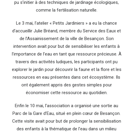
pu s’initier à des techniques de jardinage écologiques,
comme la fertilisation naturelle.
Le 3 mai, l’atelier « Petits Jardiniers » a eu la chance
d’accueillir Julie Bréand, membre du Service des Eaux et
de l’Assainissement de la ville de Besançon. Son
intervention avait pour but de sensibiliser les enfants à
l’importance de l’eau en tant que ressource précieuse. À
travers des activités ludiques, les participants ont pu
explorer le jardin pour découvrir la faune et la flore et les
ressources en eau présentes dans cet écosystème. Ils
ont également appris des gestes simples pour
économiser cette ressource au quotidien.
Enfin le 10 mai, l’association a organisé une sortie au
Parc de la Gare d’Eau, situé en plein cœur de Besançon.
Cette visite avait pour but de prolonger la sensibilisation
des enfants à la thématique de l’eau dans un milieu