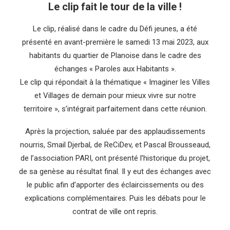
Le clip fait le tour de la ville !
Le clip, réalisé dans le cadre du Défi jeunes, a été
présenté en avant-première le samedi 13 mai 2023, aux
habitants du quartier de Planoise dans le cadre des
échanges « Paroles aux Habitants ».
Le clip qui répondait à la thématique « Imaginer les Villes
et Villages de demain pour mieux vivre sur notre
territoire », s’intégrait parfaitement dans cette réunion.
Après la projection, saluée par des applaudissements
nourris, Smail Djerbal, de ReCiDev, et Pascal Brousseaud,
de l’association PARI, ont présenté l’historique du projet,
de sa genèse au résultat final. Il y eut des échanges avec
le public afin d’apporter des éclaircissements ou des
explications complémentaires. Puis les débats pour le
contrat de ville ont repris.