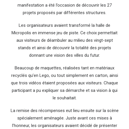
manifestation a été l’occasion de découvrir les 27
projets proposés par différentes structures.
Les organisateurs avaient transformé la halle de
Micropolis en immense jeu de piste. Ce choix permettait
aux visiteurs de déambuler au milieu des vingt-sept
stands et ainsi de découvrir la totalité des projets
donnant une vision des villes du futur.
Beaucoup de maquettes, réalisées tant en matériaux
recyclés qu’en Lego, ou tout simplement en carton, ainsi
que trois vidéos étaient proposées aux visiteurs. Chaque
participant a pu expliquer sa démarche et sa vision à qui
le souhaitait.
La remise des récompenses eut lieu ensuite sur la scène
spécialement aménagée. Juste avant ces mises à
l’honneur, les organisateurs avaient décidé de présenter