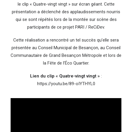
le clip « Quatre-vingt vingt » sur écran géant. Cette
présentation a déclenché des applaudissements nourris
qui se sont répétés lors de la montée sur scène des
participants de ce projet PARI / ReCiDev.
Cette réalisation a rencontré un tel succès qu’elle sera
présentée au Conseil Municipal de Besançon, au Conseil
Communautaire de Grand Besançon Métropole et lors de
la Fête de l’Éco Quartier.
Lien du clip « Quatre-vingt vingt »
:
https://youtu.be/89-oIYTHYL0