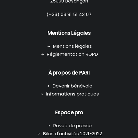
25000 Besançon
(+33) 03 81 51 43 07
Mentions Légales
Mentions légales
Réglementation RGPD
À propos de PARI
Devenir bénévole
Informations pratiques
Espace pro
Revue de presse
Bilan d'activités 2021-2022