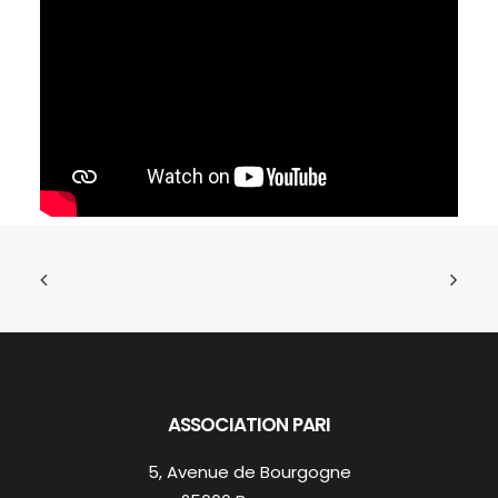
ASSOCIATION PARI
5, Avenue de Bourgogne