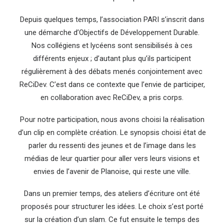
Depuis quelques temps, l’association PARI s’inscrit dans
une démarche d’Objectifs de Développement Durable.
Nos collégiens et lycéens sont sensibilisés à ces
différents enjeux ; d’autant plus qu’ils participent
régulièrement à des débats menés conjointement avec
ReCiDev. C’est dans ce contexte que l’envie de participer,
en collaboration avec ReCiDev, a pris corps.
Pour notre participation, nous avons choisi la réalisation
d’un clip en complète création. Le synopsis choisi état de
parler du ressenti des jeunes et de l’image dans les
médias de leur quartier pour aller vers leurs visions et
envies de l’avenir de Planoise, qui reste une ville.
Dans un premier temps, des ateliers d’écriture ont été
proposés pour structurer les idées. Le choix s’est porté
sur la création d’un slam. Ce fut ensuite le temps des