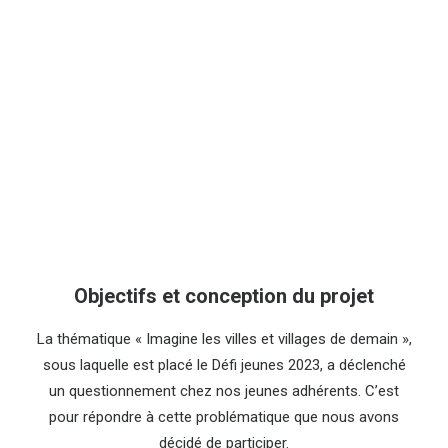
Objectifs et conception du projet
La thématique « Imagine les villes et villages de demain »,
sous laquelle est placé le Défi jeunes 2023, a déclenché
un questionnement chez nos jeunes adhérents. C’est
pour répondre à cette problématique que nous avons
décidé de participer.