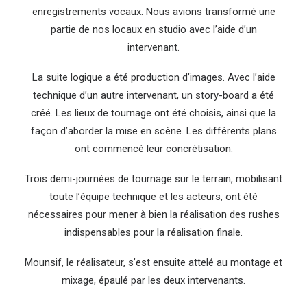
enregistrements vocaux. Nous avions transformé une
partie de nos locaux en studio avec l’aide d’un
intervenant.
La suite logique a été production d’images. Avec l’aide
technique d’un autre intervenant, un story-board a été
créé. Les lieux de tournage ont été choisis, ainsi que la
façon d’aborder la mise en scène. Les différents plans
ont commencé leur concrétisation.
Trois demi-journées de tournage sur le terrain, mobilisant
toute l’équipe technique et les acteurs, ont été
nécessaires pour mener à bien la réalisation des rushes
indispensables pour la réalisation finale.
Mounsif, le réalisateur, s’est ensuite attelé au montage et
mixage, épaulé par les deux intervenants.