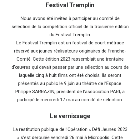
Festival Tremplin
Nous avons été invités à participer au comité de
sélection de la compétition officiel de la troisième édition
du Festival Tremplin.
Le Festival Tremplin est un festival de court métrage
réservé aux jeunes réalisateurs originaires de Franche-
Comté. Cette édition 2023 rassemblait une trentaine
d’œuvres qui devait passer par une sélection au cours de
laquelle cinq à huit films ont été choisis. Ils seront
présentés au public le 9 juin au théâtre de l’Espace.
Philippe SARRAZIN, président de l’association PARI, a
participé le mercredi 17 mai au comité de sélection.
Le vernissage
La restitution publique de l’Opération « Défi Jeunes 2023
» s’est déroulée vendredi 26 mai à Micropolis. Cette