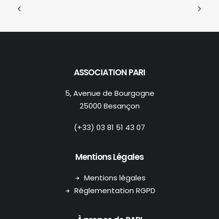
ASSOCIATION PARI
5, Avenue de Bourgogne
25000 Besançon
(+33) 03 81 51 43 07
Mentions Légales
Mentions légales
Réglementation RGPD