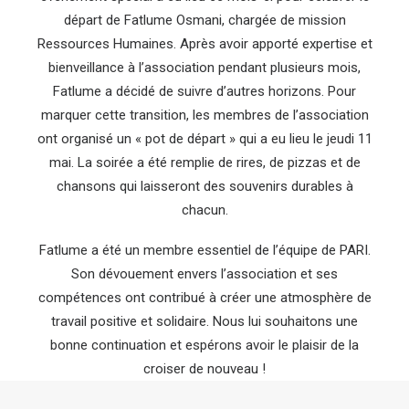
départ de Fatlume Osmani, chargée de mission
Ressources Humaines. Après avoir apporté expertise et
bienveillance à l’association pendant plusieurs mois,
Fatlume a décidé de suivre d’autres horizons. Pour
marquer cette transition, les membres de l’association
ont organisé un « pot de départ » qui a eu lieu le jeudi 11
mai. La soirée a été remplie de rires, de pizzas et de
chansons qui laisseront des souvenirs durables à
chacun.
Fatlume a été un membre essentiel de l’équipe de PARI.
Son dévouement envers l’association et ses
compétences ont contribué à créer une atmosphère de
travail positive et solidaire. Nous lui souhaitons une
bonne continuation et espérons avoir le plaisir de la
croiser de nouveau !