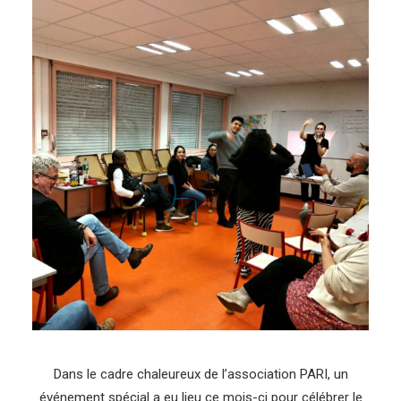
Dans le cadre chaleureux de l’association PARI, un
événement spécial a eu lieu ce mois-ci pour célébrer le