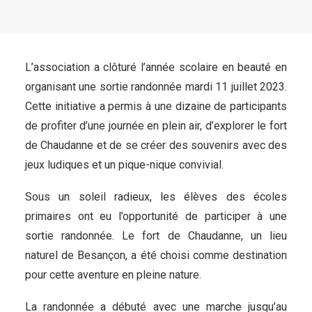
L’association a clôturé l’année scolaire en beauté en
organisant une sortie randonnée mardi 11 juillet 2023.
Cette initiative a permis à une dizaine de participants
de profiter d’une journée en plein air, d’explorer le fort
de Chaudanne et de se créer des souvenirs avec des
jeux ludiques et un pique-nique convivial.
Sous un soleil radieux, les élèves des écoles
primaires ont eu l’opportunité de participer à une
sortie randonnée. Le fort de Chaudanne, un lieu
naturel de Besançon, a été choisi comme destination
pour cette aventure en pleine nature.
La randonnée a débuté avec une marche jusqu’au