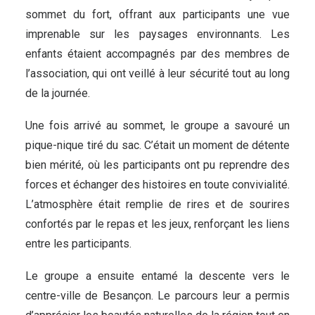
sommet du fort, offrant aux participants une vue
imprenable sur les paysages environnants. Les
enfants étaient accompagnés par des membres de
l’association, qui ont veillé à leur sécurité tout au long
de la journée.
Une fois arrivé au sommet, le groupe a savouré un
pique-nique tiré du sac. C’était un moment de détente
bien mérité, où les participants ont pu reprendre des
forces et échanger des histoires en toute convivialité.
L’atmosphère était remplie de rires et de sourires
confortés par le repas et les jeux, renforçant les liens
entre les participants.
Le groupe a ensuite entamé la descente vers le
centre-ville de Besançon. Le parcours leur a permis