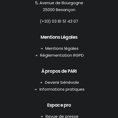
5, Avenue de Bourgogne
25000 Besançon
(+33) 03 81 51 43 07
Mentions Légales
Mentions légales
Réglementation RGPD
À propos de PARI
Devenir bénévole
Informations pratiques
Espace pro
Revue de presse