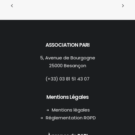
ASSOCIATION PARI
5, Avenue de Bourgogne
25000 Besançon
(+33) 03 81 51 43 07
Mentions Légales
Mentions légales
Réglementation RGPD