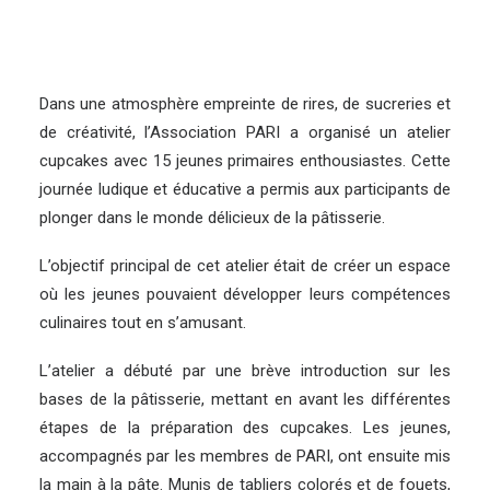
Dans une atmosphère empreinte de rires, de sucreries et
de créativité, l’Association PARI a organisé un atelier
cupcakes avec 15 jeunes primaires enthousiastes. Cette
journée ludique et éducative a permis aux participants de
plonger dans le monde délicieux de la pâtisserie.
L’objectif principal de cet atelier était de créer un espace
où les jeunes pouvaient développer leurs compétences
culinaires tout en s’amusant.
L’atelier a débuté par une brève introduction sur les
bases de la pâtisserie, mettant en avant les différentes
étapes de la préparation des cupcakes. Les jeunes,
accompagnés par les membres de PARI, ont ensuite mis
la main à la pâte. Munis de tabliers colorés et de fouets,