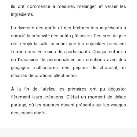
ils ont commencé à mesurer, mélanger et verser les
ingrédients.
La diversité des goûts et des textures des ingrédients a
stimulé la créativité des petits pâtissiers. Des rires de joie
ont rempli la salle pendant que les cupcakes prenaient
forme sous les mains des participants. Chaque enfant a
eu l’occasion de personnaliser ses créations avec des
glaçages multicolores, des pépites de chocolat, et
d’autres décorations alléchantes.
À la fin de l’atelier, les primaires ont pu déguster
fièrement leurs créations. C’était un moment de délice
partagé, où les sourires étaient présents sur les visages
des jeunes chefs.