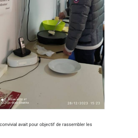
onvivial avait pour objectif de rassembler les