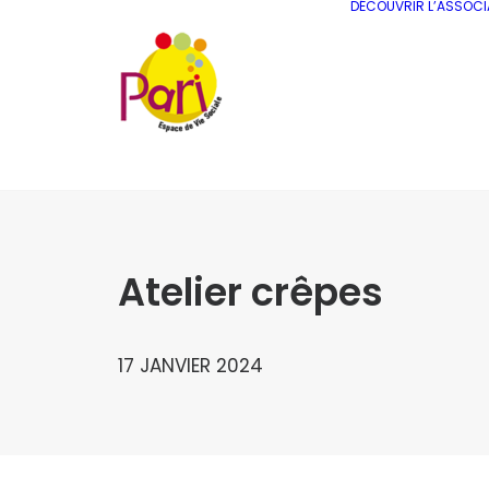
DÉCOUVRIR L’ASSOCI
Atelier crêpes
17 JANVIER 2024