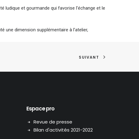
vité ludique et gourmande qui favorise l’échange et le
té une dimension supplémentaire à l’atelier,
SUIVANT
Espace pro
Revue de presse
Bilan d'activités 2021-2022