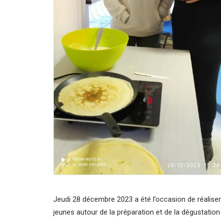
Jeudi 28 décembre 2023 a été l’occasion de réaliser 
jeunes autour de la préparation et de la dégustation