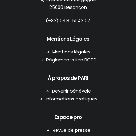
25000 Besançon
(+33) 03 81 51 43 07
Mentions Légales
Mentions légales
Réglementation RGPD
À propos de PARI
Devenir bénévole
Informations pratiques
Espace pro
Revue de presse