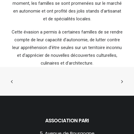
moment, les familles se sont promenées sur le marché
en autonomie et ont profité des jolis stands d’artisanat
et de spécialités locales.
Cette évasion a permis à certaines familles de se rendre
compte de leur capacité d’autonomie, de lutter contre
leur appréhension d’être seules sur un territoire inconnu
et d’apprécier de nouvelles découvertes culturelles,
culinaires et d’architecture.
ASSOCIATION PARI
5, Avenue de Bourgogne