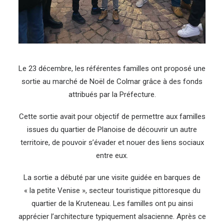
Le 23 décembre, les référentes familles ont proposé une
sortie au marché de Noël de Colmar grâce à des fonds
attribués par la Préfecture.
Cette sortie avait pour objectif de permettre aux familles
issues du quartier de Planoise de découvrir un autre
territoire, de pouvoir s’évader et nouer des liens sociaux
entre eux.
La sortie a débuté par une visite guidée en barques de
« la petite Venise », secteur touristique pittoresque du
quartier de la Kruteneau. Les familles ont pu ainsi
apprécier l’architecture typiquement alsacienne. Après ce