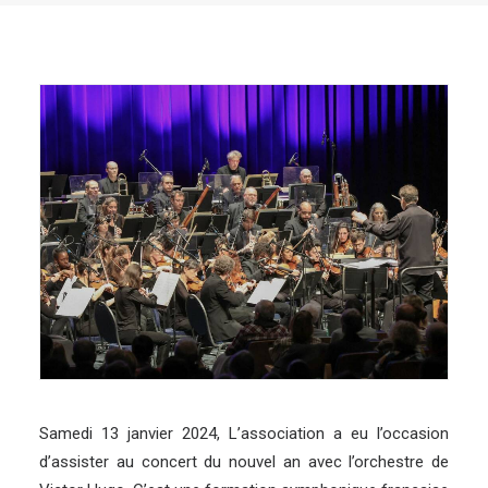
Samedi 13 janvier 2024, L’association a eu l’occasion
d’assister au concert du nouvel an avec l’orchestre de