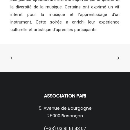
la diversité de la musique. Certains ont exprimé un vif
intérêt pour la musique et l’apprentissage d’un
instrument. Cette soirée a enrichi leur expérience
culturelle et artistique d’après les participants.
ASSOCIATION PARI
5, Avenue de Bourgogne
25000 Besançon
(+33) 03 81 51 43 07