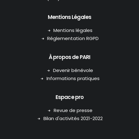
Mentions Légales
Mentions légales
Réglementation RGPD
À propos de PARI
Devenir bénévole
Informations pratiques
Espace pro
Revue de presse
Bilan d'activités 2021-2022