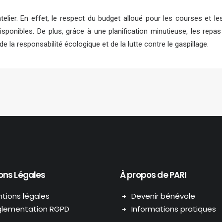
telier. En effet, le respect du budget alloué pour les courses et le
isponibles. De plus, grâce à une planification minutieuse, les rep
de la responsabilité écologique et de la lutte contre le gaspillage.
ons Légales
À propos de PARI
tions légales
Devenir bénévole
lementation RGPD
Informations pratiques