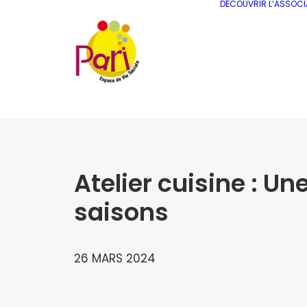
DÉCOUVRIR L’ASSOCI
Atelier cuisine : U
saisons
26 MARS 2024