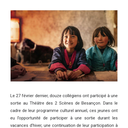
Le 27 février dernier, douze collégiens ont participé à une
sortie au
Théâtre des 2 Scènes
de Besançon. Dans le
cadre de leur programme culturel annuel, ces jeunes ont
eu l’opportunité de participer à une sortie durant les
vacances d’hiver, une continuation de leur participation à