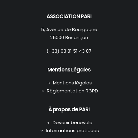
ASSOCIATION PARI
5, Avenue de Bourgogne
25000 Besançon
(+33) 03 81 51 43 07
Mentions Légales
Mentions légales
Réglementation RGPD
À propos de PARI
Devenir bénévole
Informations pratiques