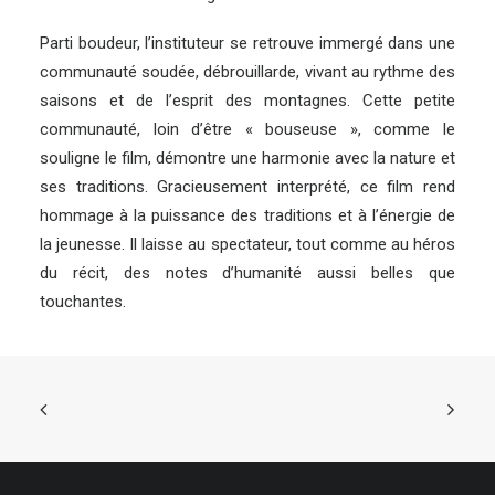
Parti boudeur, l’instituteur se retrouve immergé dans une
communauté soudée, débrouillarde, vivant au rythme des
saisons et de l’esprit des montagnes. Cette petite
communauté, loin d’être « bouseuse », comme le
souligne le film, démontre une harmonie avec la nature et
ses traditions. Gracieusement interprété, ce film rend
hommage à la puissance des traditions et à l’énergie de
la jeunesse. Il laisse au spectateur, tout comme au héros
du récit, des notes d’humanité aussi belles que
touchantes.