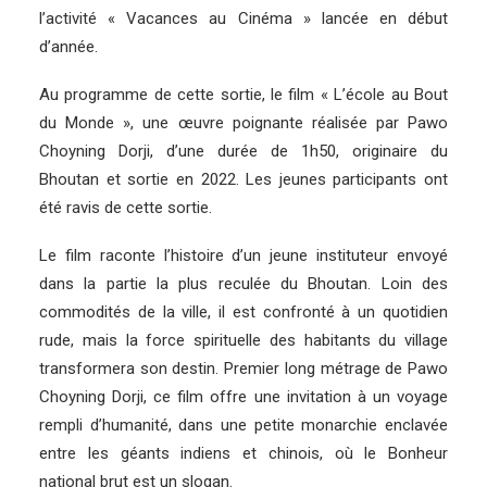
l’activité « Vacances au Cinéma » lancée en début
d’année.
Au programme de cette sortie, le film « L’école au Bout
du Monde », une œuvre poignante réalisée par Pawo
Choyning Dorji, d’une durée de 1h50, originaire du
Bhoutan et sortie en 2022. Les jeunes participants ont
été ravis de cette sortie.
Le film raconte l’histoire d’un jeune instituteur envoyé
dans la partie la plus reculée du Bhoutan. Loin des
commodités de la ville, il est confronté à un quotidien
rude, mais la force spirituelle des habitants du village
transformera son destin. Premier long métrage de Pawo
Choyning Dorji, ce film offre une invitation à un voyage
rempli d’humanité, dans une petite monarchie enclavée
entre les géants indiens et chinois, où le Bonheur
national brut est un slogan.