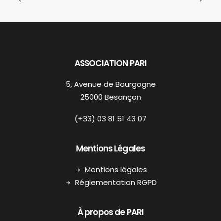
ASSOCIATION PARI
5, Avenue de Bourgogne
25000 Besançon
(+33) 03 81 51 43 07
Mentions Légales
Mentions légales
Réglementation RGPD
À propos de PARI