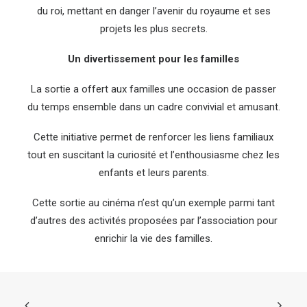
du roi, mettant en danger l’avenir du royaume et ses
projets les plus secrets.
Un divertissement pour les familles
La sortie a offert aux familles une occasion de passer
du temps ensemble dans un cadre convivial et amusant.
Cette initiative permet de renforcer les liens familiaux
tout en suscitant la curiosité et l’enthousiasme chez les
enfants et leurs parents.
Cette sortie au cinéma n’est qu’un exemple parmi tant
d’autres des activités proposées par l’association pour
enrichir la vie des familles.