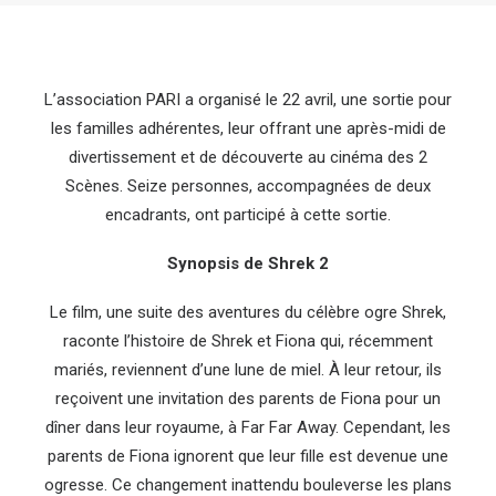
L’association PARI a organisé le 22 avril, une sortie pour
les familles adhérentes, leur offrant une après-midi de
divertissement et de découverte au cinéma des 2
Scènes. Seize personnes, accompagnées de deux
encadrants, ont participé à cette sortie.
Synopsis de Shrek 2
Le film, une suite des aventures du célèbre ogre Shrek,
raconte l’histoire de Shrek et Fiona qui, récemment
mariés, reviennent d’une lune de miel. À leur retour, ils
reçoivent une invitation des parents de Fiona pour un
dîner dans leur royaume, à Far Far Away. Cependant, les
parents de Fiona ignorent que leur fille est devenue une
ogresse. Ce changement inattendu bouleverse les plans