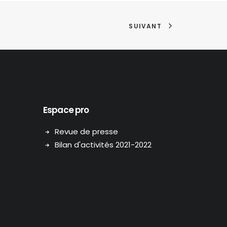
SUIVANT
Espace pro
Revue de presse
Bilan d'activités 2021-2022