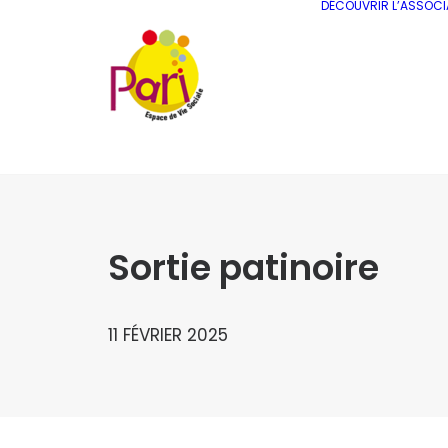
DÉCOUVRIR L’ASSOCI
Sortie patinoire
11 FÉVRIER 2025