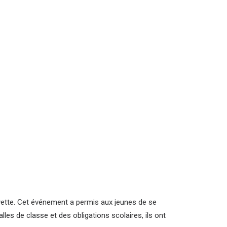
fayette. Cet événement a permis aux jeunes de se
les de classe et des obligations scolaires, ils ont