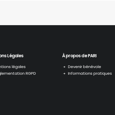
ons Légales
À propos de PARI
tions légales
Devenir bénévole
lementation RGPD
Informations pratiques