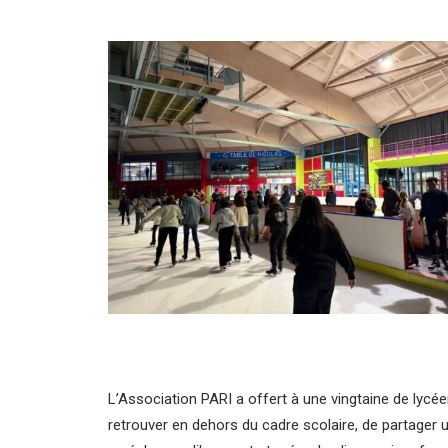
L’Association PARI a offert à une vingtaine de lycée
retrouver en dehors du cadre scolaire, de partager u