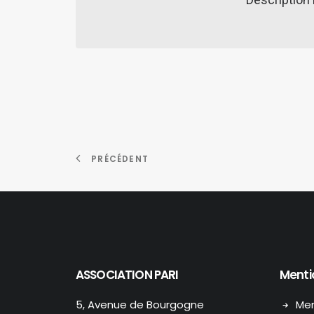
PRÉCÉDENT
ASSOCIATION PARI
Menti
5, Avenue de Bourgogne
Men