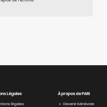
ons Légales
À propos de PARI
tions légales
Devenir bénévole