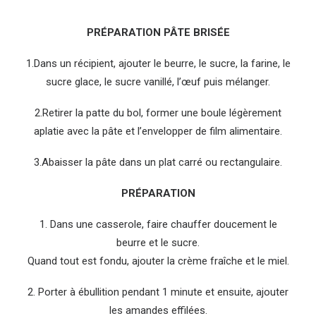
PRÉPARATION PÂTE BRISÉE
1.Dans un récipient, ajouter le beurre, le sucre, la farine, le
sucre glace, le sucre vanillé, l’œuf puis mélanger.
2.Retirer la patte du bol, former une boule légèrement
aplatie avec la pâte et l’envelopper de film alimentaire.
3.Abaisser la pâte dans un plat carré ou rectangulaire.
PRÉPARATION
1. Dans une casserole, faire chauffer doucement le
beurre et le sucre.
Quand tout est fondu, ajouter la crème fraîche et le miel.
2. Porter à ébullition pendant 1 minute et ensuite, ajouter
les amandes effilées.