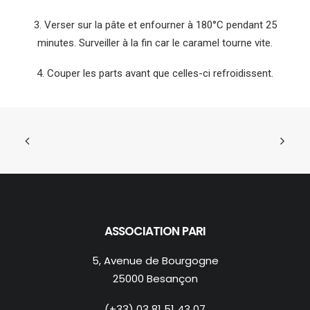
3. Verser sur la pâte et enfourner à 180°C pendant 25
minutes. Surveiller à la fin car le caramel tourne vite.
4. Couper les parts avant que celles-ci refroidissent.
ASSOCIATION PARI
5, Avenue de Bourgogne
25000 Besançon
(+33) 03 81 51 43 07