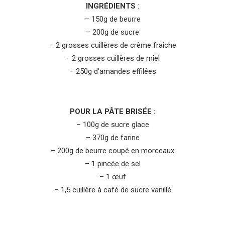
INGRÉDIENTS
:
– 150g de beurre
– 200g de sucre
– 2 grosses cuillères de crème fraîche
– 2 grosses cuillères de miel
– 250g d’amandes effilées
POUR LA PÂTE BRISÉE
:
– 100g de sucre glace
– 370g de farine
– 200g de beurre coupé en morceaux
– 1 pincée de sel
– 1 œuf
– 1,5 cuillère à café de sucre vanillé