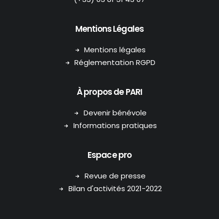
Mentions Légales
Mentions légales
Réglementation RGPD
À propos de PARI
Devenir bénévole
Informations pratiques
Espace pro
Revue de presse
Bilan d'activités 2021-2022