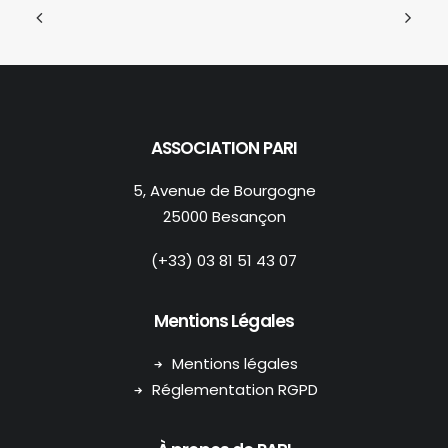
ASSOCIATION PARI
5, Avenue de Bourgogne
25000 Besançon
(+33) 03 81 51 43 07
Mentions Légales
Mentions légales
Réglementation RGPD