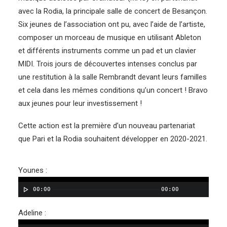
avec la Rodia, la principale salle de concert de Besançon.
Six jeunes de l’association ont pu, avec l’aide de l’artiste,
composer un morceau de musique en utilisant Ableton
et différents instruments comme un pad et un clavier
MIDI. Trois jours de découvertes intenses conclus par
une restitution à la salle Rembrandt devant leurs familles
et cela dans les mêmes conditions qu’un concert ! Bravo
aux jeunes pour leur investissement !
Cette action est la première d’un nouveau partenariat
que Pari et la Rodia souhaitent développer en 2020-2021.
Younes :
00:00
00:00
Adeline :