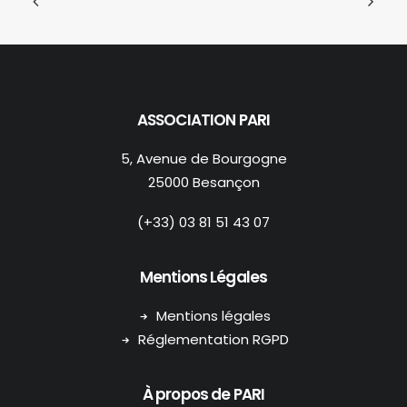
ASSOCIATION PARI
5, Avenue de Bourgogne
25000 Besançon
(+33) 03 81 51 43 07
Mentions Légales
Mentions légales
Réglementation RGPD
À propos de PARI