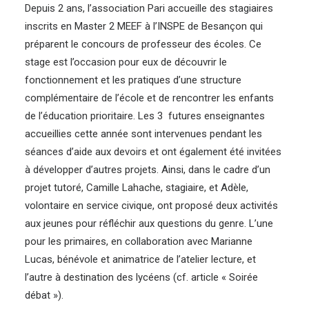
Depuis 2 ans, l’association Pari accueille des stagiaires
inscrits en Master 2 MEEF à l’INSPE de Besançon qui
préparent le concours de professeur des écoles. Ce
stage est l’occasion pour eux de découvrir le
fonctionnement et les pratiques d’une structure
complémentaire de l’école et de rencontrer les enfants
de l’éducation prioritaire. Les 3 futures enseignantes
accueillies cette année sont intervenues pendant les
séances d’aide aux devoirs et ont également été invitées
à développer d’autres projets. Ainsi, dans le cadre d’un
projet tutoré, Camille Lahache, stagiaire, et Adèle,
volontaire en service civique, ont proposé deux activités
aux jeunes pour réfléchir aux questions du genre. L’une
pour les primaires, en collaboration avec Marianne
Lucas, bénévole et animatrice de l’atelier lecture, et
l’autre à destination des lycéens (cf. article « Soirée
débat »).