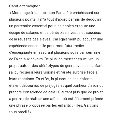
Camille témoigne :
« Mon stage à l’association Pari a été enrichissant sur
plusieurs points. Il m’a tout d’abord permis de découvrir
un partenaire essentiel pour les écoles et toute une
équipe de salariés et de bénévoles investis et soucieux
de la réussite des élèves. J’ai également pu acquérir une
expérience essentielle pour mon futur métier
d’enseignante en assurant plusieurs soirs par semaine
de l’aide aux devoirs. De plus, en mettant en œuvre un
projet autour des stéréotypes de genre avec des enfants
j’ai pu recueillir leurs visions et j’ai été surprise face à
leurs réactions. En effet, la plupart de ces enfants
étaient dépourvus de préjugés et quel bonheur d’avoir pu
prendre conscience de cela ! D’autant plus que ce projet
a permis de réaliser une affiche où est fièrement prônée
une phrase proposée par les enfants : Filles, Garçons
tous pareil ! »