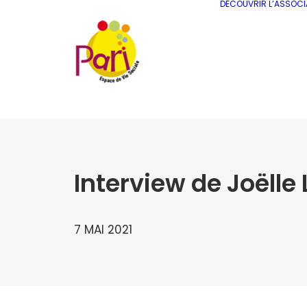
DÉCOUVRIR L’ASSOCI
Interview de Joëlle 
7 MAI 2021