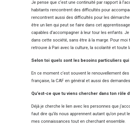
Je pense que c’est une continuité par rapport à l’
habitants rencontrent des difficultés pour accompa
rencontrent aussi des difficultés pour les démarches 
être un lien qui peut se faire dans cet apprentissag
capables d’accompagner à leur tour les enfants. Je
dans cette société, sans être à la marge. Pour moi to
retrouve à Pari avec la culture, la scolarité et toute l
Selon toi quels sont les besoins particuliers qui
En ce moment c’est souvent le renouvellement des c
française, la CAF en général et aussi des demande
Qu’est-ce que tu viens chercher dans ton rôle d’
Déjà je cherche le lien avec les personnes que j’acc
faut dire qu’ils nous apprennent autant qu’on peut 
mes connaissances tout en cherchant ensemble.