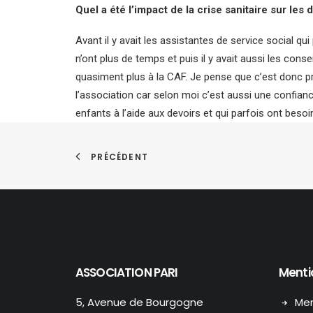
Quel a été l’impact de la crise sanitaire sur le
Avant il y avait les assistantes de service social qui
n’ont plus de temps et puis il y avait aussi les conse
quasiment plus à la CAF. Je pense que c’est donc pri
l’association car selon moi c’est aussi une confianc
enfants à l’aide aux devoirs et qui parfois ont besoi
PRÉCÉDENT
ASSOCIATION PARI
Menti
5, Avenue de Bourgogne
Men