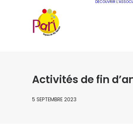
DÉCOUVRIR L’ASSOCI
Activités de fin d’
5 SEPTEMBRE 2023