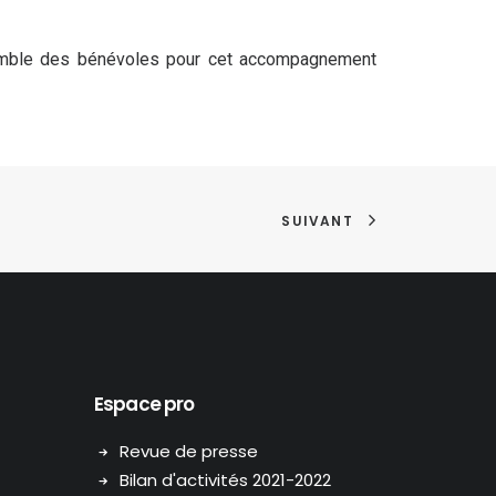
nsemble des bénévoles pour cet accompagnement
SUIVANT
Espace pro
Revue de presse
Bilan d'activités 2021-2022