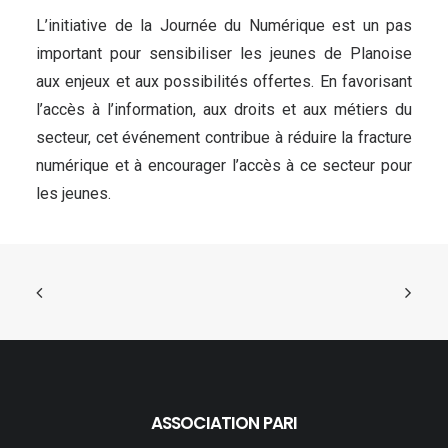
L’initiative de la Journée du Numérique est un pas
important pour sensibiliser les jeunes de Planoise
aux enjeux et aux possibilités offertes. En favorisant
l’accès à l’information, aux droits et aux métiers du
secteur, cet événement contribue à réduire la fracture
numérique et à encourager l’accès à ce secteur pour
les jeunes.
ASSOCIATION PARI