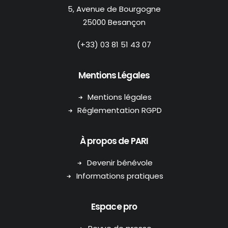
5, Avenue de Bourgogne
25000 Besançon
(+33) 03 81 51 43 07
Mentions Légales
Mentions légales
Réglementation RGPD
À propos de PARI
Devenir bénévole
Informations pratiques
Espace pro