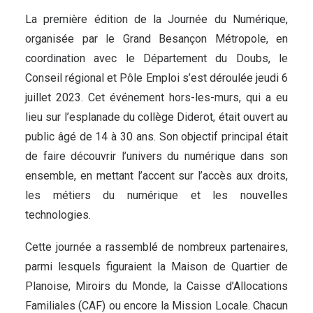
La première édition de la Journée du Numérique,
organisée par le Grand Besançon Métropole, en
coordination avec le Département du Doubs, le
Conseil régional et Pôle Emploi s’est déroulée jeudi 6
juillet 2023. Cet événement
hors-les-murs,
qui a eu
lieu sur l’esplanade du collège Diderot, était ouvert au
public âgé de 14 à 30 ans. Son objectif principal était
de faire découvrir l’univers du numérique dans son
ensemble, en mettant l’accent sur l’accès aux droits,
les métiers du numérique et les nouvelles
technologies.
Cette journée a rassemblé de nombreux partenaires,
parmi lesquels figuraient la Maison de Quartier de
Planoise, Miroirs du Monde, la Caisse d’Allocations
Familiales (CAF) ou encore la Mission Locale. Chacun