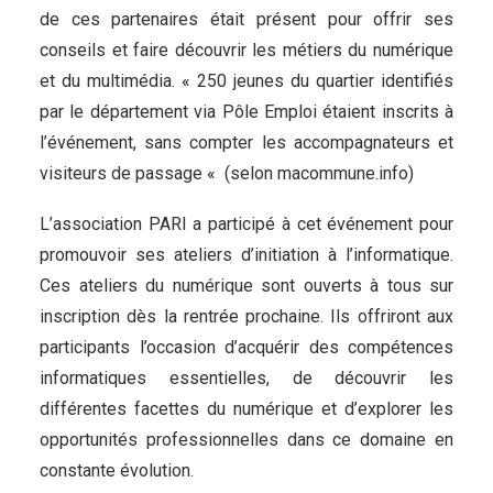
de ces partenaires était présent pour offrir ses
conseils et faire découvrir les métiers du numérique
et du multimédia.
«
250 jeunes du quartier identifiés
par le département via Pôle Emploi étaient inscrits à
l’événement, sans compter les accompagnateurs et
visiteurs de passage
«
(selon
macommune.info
)
L’association PARI a participé à cet événement pour
promouvoir ses ateliers d’initiation à l’informatique.
Ces ateliers du numérique sont ouverts à tous sur
inscription dès la rentrée prochaine. Ils offriront aux
participants l’occasion d’acquérir des compétences
informatiques essentielles, de découvrir les
différentes facettes du numérique et d’explorer les
opportunités professionnelles dans ce domaine en
constante évolution.