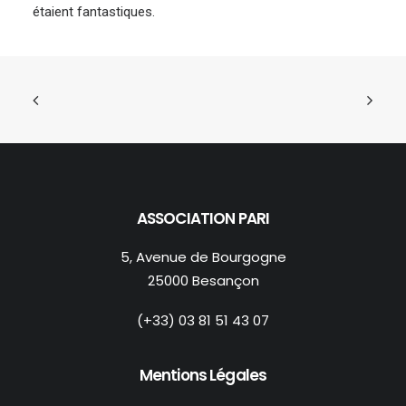
étaient fantastiques.
ASSOCIATION PARI
5, Avenue de Bourgogne
25000 Besançon
(+33) 03 81 51 43 07
Mentions Légales