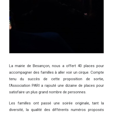
La mairie de Besançon, nous a offert 40 places pour
accompagner des familles à aller voir un cirque. Compte
tenu du succès de cette proposition de sortie,
l’Association PARI a rajouté une dizaine de places pour
satisfaire un plus grand nombre de personnes.
Les familles ont passé une soirée originale, tant la
diversité, la qualité des différents numéros proposés