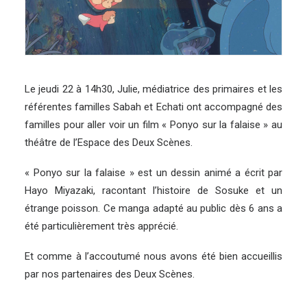
Le jeudi 22 à 14h30, Julie, médiatrice des primaires et les
référentes familles Sabah et Echati ont accompagné des
familles pour aller voir un film « Ponyo sur la falaise » au
théâtre de l’
Espace des Deux Scènes
.
« Ponyo sur la falaise » est un dessin animé a écrit par
Hayo Miyazaki, racontant l’histoire de Sosuke et un
étrange poisson. Ce manga adapté au public dès 6 ans a
été particulièrement très apprécié.
Et comme à l’accoutumé nous avons été bien accueillis
par nos partenaires des Deux Scènes.