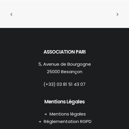
ASSOCIATION PARI
5, Avenue de Bourgogne
25000 Besançon
(+33) 03 81 51 43 07
Mentions Légales
Mentions légales
Réglementation RGPD