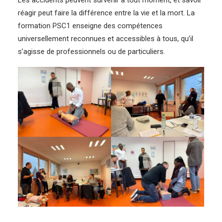
réagir peut faire la différence entre la vie et la mort. La
formation PSC1 enseigne des compétences
universellement reconnues et accessibles à tous, qu’il
s’agisse de professionnels ou de particuliers.