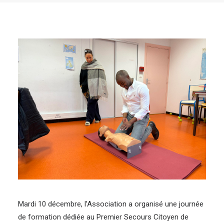
Mardi 10 décembre, l’Association a organisé une journée
de formation dédiée au Premier Secours Citoyen de