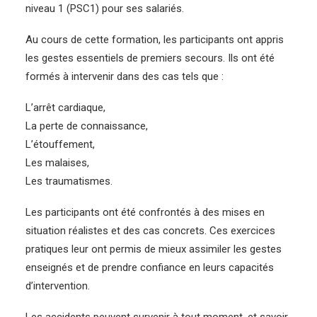
niveau 1 (PSC1) pour ses salariés.
Au cours de cette formation, les participants ont appris
les gestes essentiels de premiers secours. Ils ont été
formés à intervenir dans des cas tels que :
L’arrêt cardiaque,
La perte de connaissance,
L’étouffement,
Les malaises,
Les traumatismes.
Les participants ont été confrontés à des mises en
situation réalistes et des cas concrets. Ces exercices
pratiques leur ont permis de mieux assimiler les gestes
enseignés et de prendre confiance en leurs capacités
d’intervention.
Les accidents peuvent survenir à tout moment, et savoir