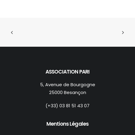
ASSOCIATION PARI
5, Avenue de Bourgogne
25000 Besançon
(+33) 03 81 51 43 07
Mentions Légales