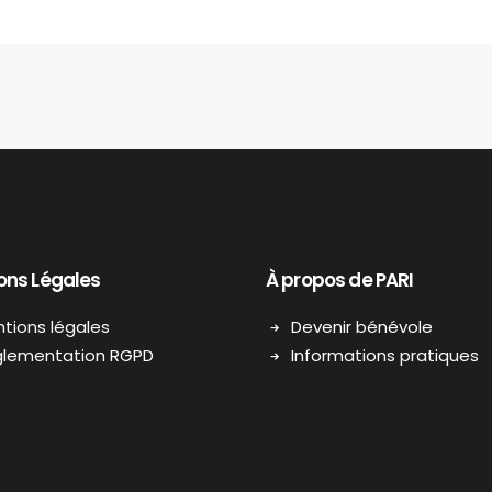
ons Légales
À propos de PARI
tions légales
Devenir bénévole
lementation RGPD
Informations pratiques