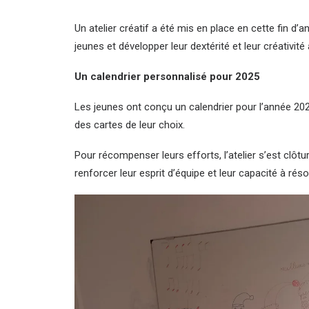
Un atelier créatif a été mis en place en cette fin d’
jeunes et développer leur dextérité et leur créativité 
Un calendrier personnalisé pour 2025
Les jeunes ont conçu un calendrier pour l’année 2025
des cartes de leur choix.
Pour récompenser leurs efforts, l’atelier s’est clôt
renforcer leur esprit d’équipe et leur capacité à r