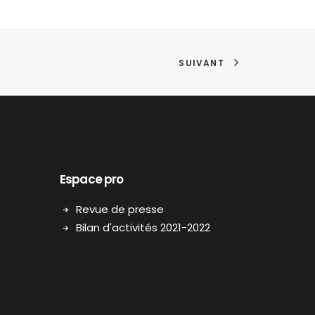
SUIVANT
Espace pro
Revue de presse
Bilan d'activités 2021-2022