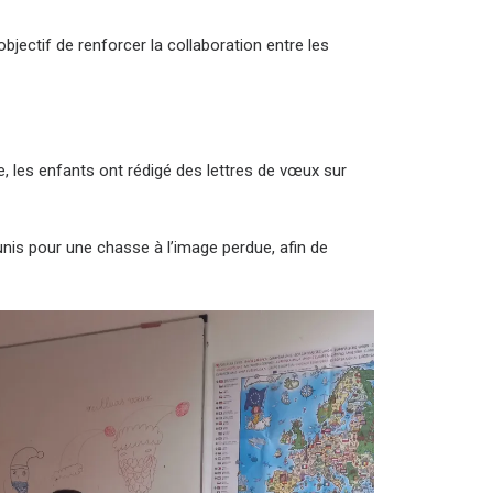
bjectif de renforcer la collaboration entre les
e, les enfants ont rédigé des lettres de vœux sur
éunis pour une chasse à l’image perdue, afin de