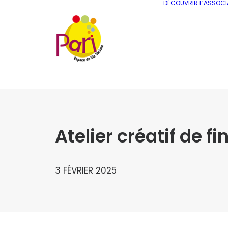
DÉCOUVRIR L’ASSOCI
Atelier créatif de f
3 FÉVRIER 2025