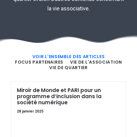
la vie associative.
VOIR L'ENSEMBLE DES ARTICLES
FOCUS PARTENAIRES
VIE DE L'ASSOCIATION
VIE DE QUARTIER
Miroir de Monde et PARI pour un
programme d’inclusion dans la
société numérique
28 janvier 2025