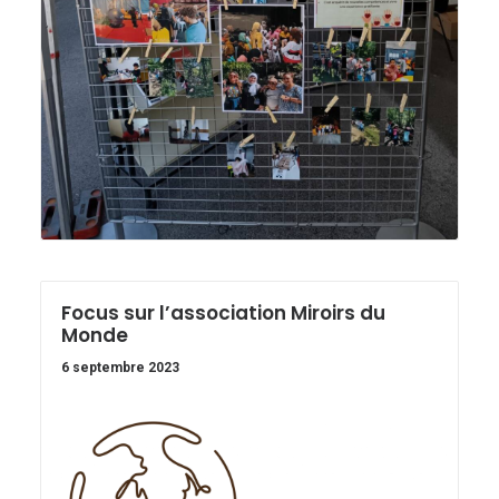
Focus sur l’association Miroirs du
Monde
6 septembre 2023