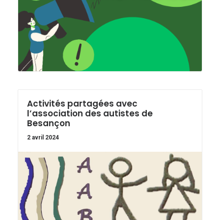
Activités partagées avec
l’association des autistes de
Besançon
2 avril 2024