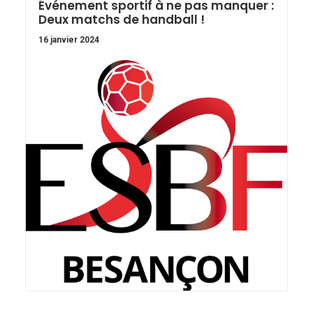
Événement sportif à ne pas manquer :
Deux matchs de handball !
16 janvier 2024