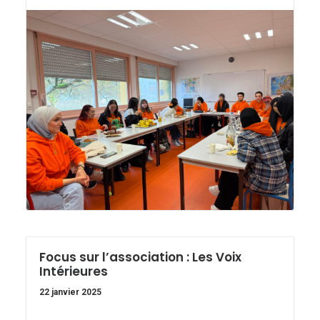
Focus sur l’association : Les Voix
Intérieures
22 janvier 2025