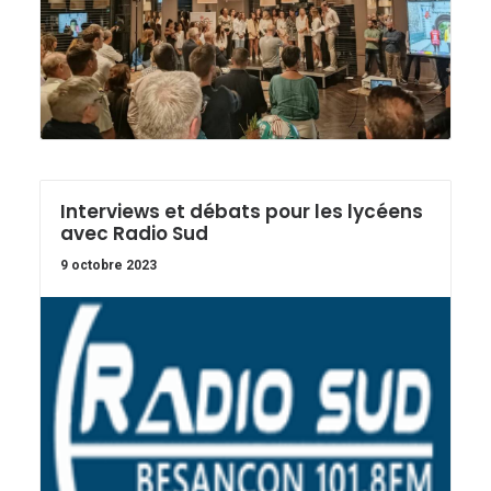
Interviews et débats pour les lycéens
avec Radio Sud
9 octobre 2023