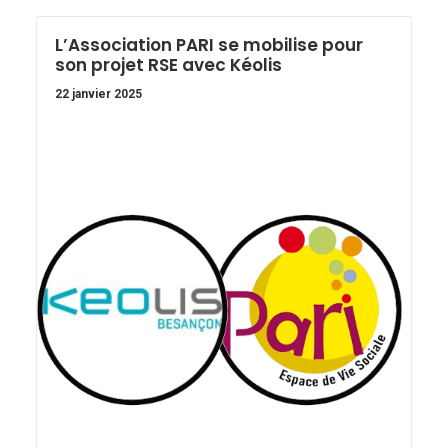
L’Association PARI se mobilise pour
son projet RSE avec Kéolis
22 janvier 2025