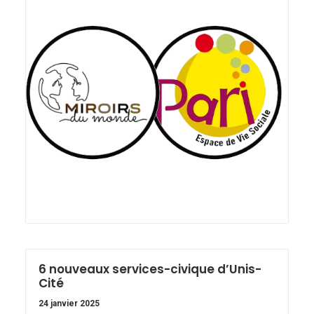
6 nouveaux services-civique d’Unis-
Cité
24 janvier 2025