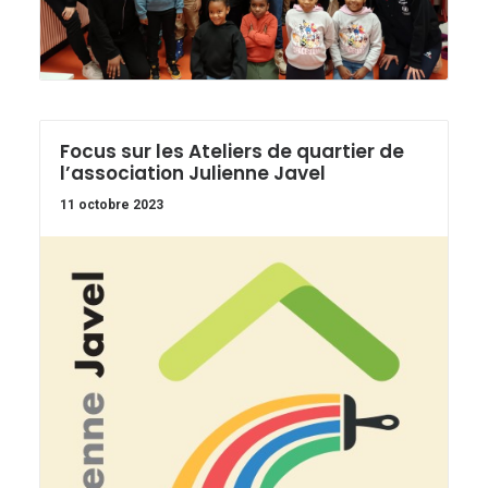
Focus sur les Ateliers de quartier de
l’association Julienne Javel
11 octobre 2023