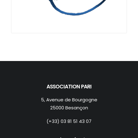
ASSOCIATION PARI
5, Avenue de Bourgogne
25000 Besançon
(+33) 03 81 51 43 07