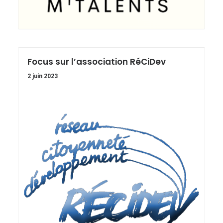
Focus sur l’association RéCiDev
2 juin 2023