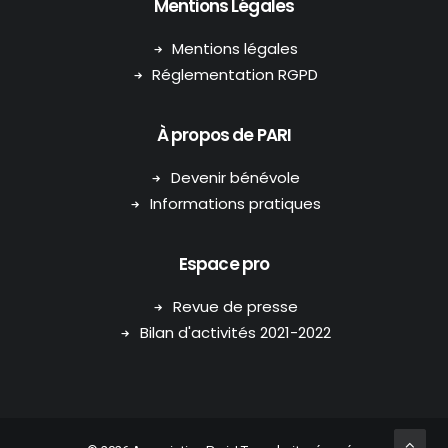
Mentions Légales
Mentions légales
Réglementation RGPD
À propos de PARI
Devenir bénévole
Informations pratiques
Espace pro
Revue de presse
Bilan d'activités 2021-2022