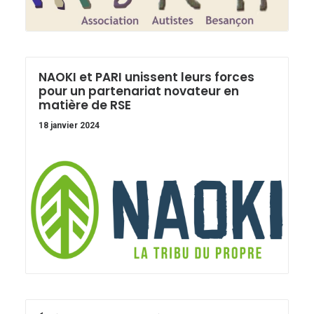
NAOKI et PARI unissent leurs forces
pour un partenariat novateur en
matière de RSE
18 janvier 2024