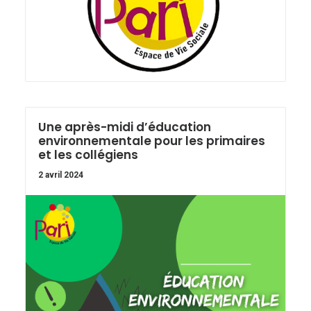
Une après-midi d’éducation
environnementale pour les primaires
et les collégiens
2 avril 2024