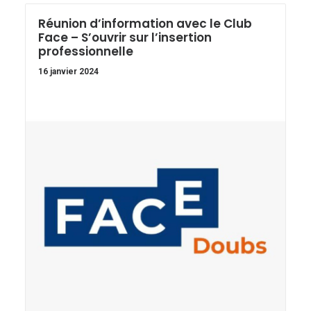
Réunion d’information avec le Club
Face – S’ouvrir sur l’insertion
professionnelle
16 janvier 2024