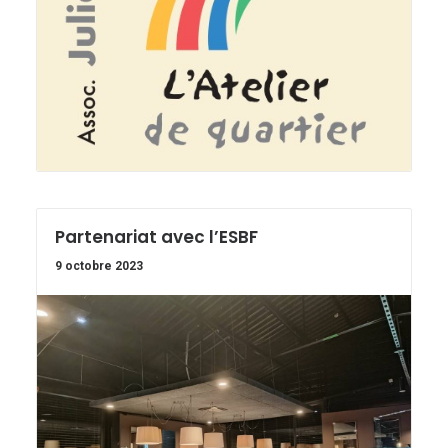
Partenariat avec l’ESBF
9 octobre 2023