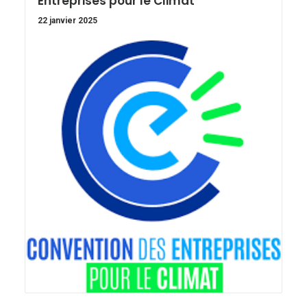
Entreprises pour le Climat
22 janvier 2025