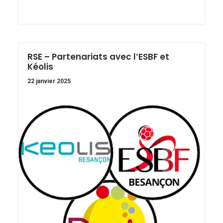
RSE – Partenariats avec l’ESBF et
Kéolis
22 janvier 2025