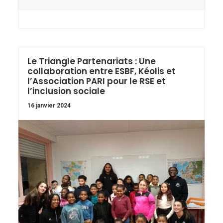
Le Triangle Partenariats : Une
collaboration entre ESBF, Kéolis et
l’Association PARI pour le RSE et
l’inclusion sociale
16 janvier 2024