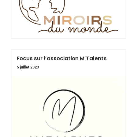
Focus sur l’association M’Talents
5 juillet 2023