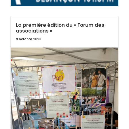
La première édition du « Forum des
associations »
9 octobre 2023