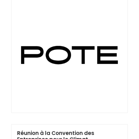
Réunion à la Convention des