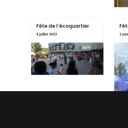
Fête de l’écoquartier
Fêt
4 juillet 2023
2 jui