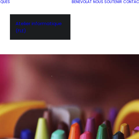
IQUES
BÉNÉVOLAT
NOUS SOUTENIR
CONTAC
Atelier informatique
(FLE)