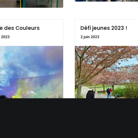
e des Couleurs
Défi jeunes 2023 !
n 2023
2 juin 2023