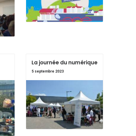
La journée du numérique
5 septembre 2023