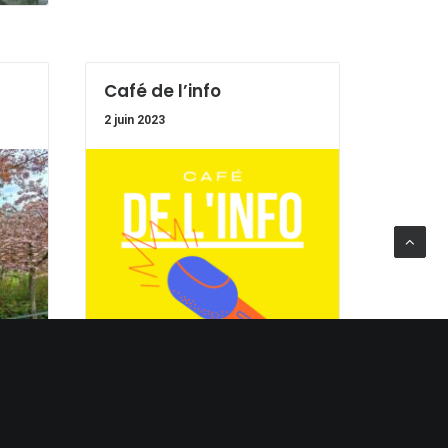
Café de l’info
2 juin 2023