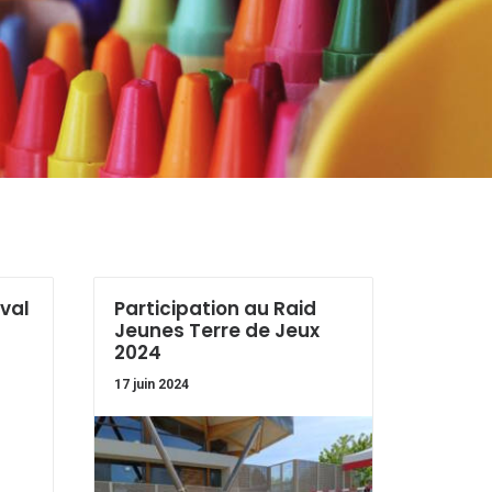
ival
Participation au Raid
Jeunes Terre de Jeux
2024
17 juin 2024